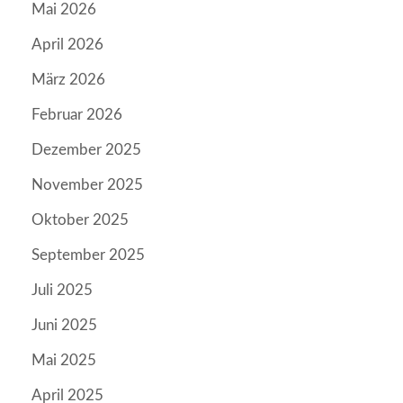
Mai 2026
April 2026
März 2026
Februar 2026
Dezember 2025
November 2025
Oktober 2025
September 2025
Juli 2025
Juni 2025
Mai 2025
April 2025