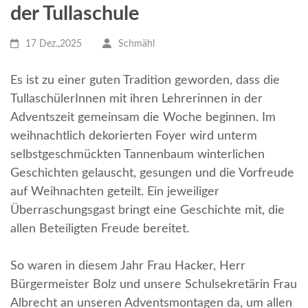
der Tullaschule
17 Dez.,2025
Schmähl
Es ist zu einer guten Tradition geworden, dass die
TullaschülerInnen mit ihren Lehrerinnen in der
Adventszeit gemeinsam die Woche beginnen. Im
weihnachtlich dekorierten Foyer wird unterm
selbstgeschmückten Tannenbaum winterlichen
Geschichten gelauscht, gesungen und die Vorfreude
auf Weihnachten geteilt. Ein jeweiliger
Überraschungsgast bringt eine Geschichte mit, die
allen Beteiligten Freude bereitet.
So waren in diesem Jahr Frau Hacker, Herr
Bürgermeister Bolz und unsere Schulsekretärin Frau
Albrecht an unseren Adventsmontagen da, um allen