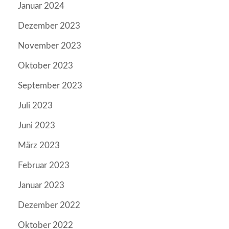
Januar 2024
Dezember 2023
November 2023
Oktober 2023
September 2023
Juli 2023
Juni 2023
März 2023
Februar 2023
Januar 2023
Dezember 2022
Oktober 2022