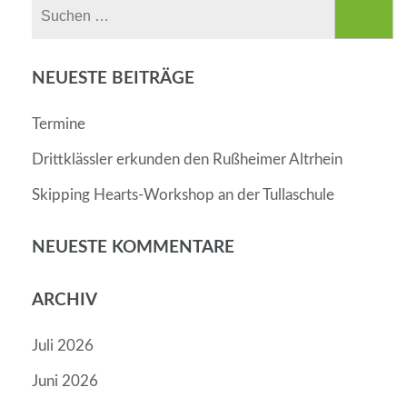
Suchen
nach:
NEUESTE BEITRÄGE
Termine
Drittklässler erkunden den Rußheimer Altrhein
Skipping Hearts-Workshop an der Tullaschule
NEUESTE KOMMENTARE
ARCHIV
Juli 2026
Juni 2026