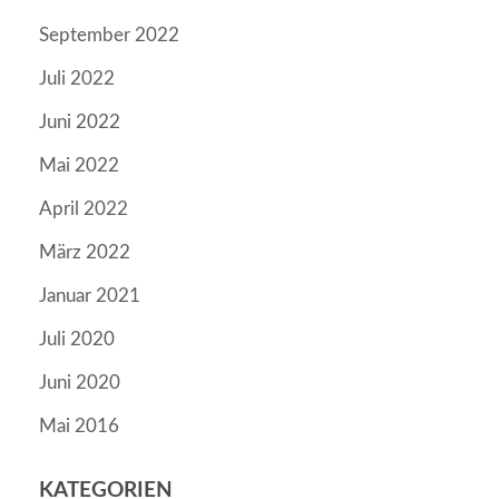
September 2022
Juli 2022
Juni 2022
Mai 2022
April 2022
März 2022
Januar 2021
Juli 2020
Juni 2020
Mai 2016
KATEGORIEN