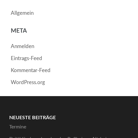
Allgemein
META
Anmelden
Eintrags-Feed
Kommentar-Feed
WordPress.org
NEUESTE BEITRÄGE
Termine