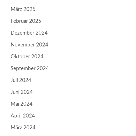
März 2025
Februar 2025
Dezember 2024
November 2024
Oktober 2024
September 2024
Juli 2024
Juni 2024
Mai 2024
April 2024
März 2024