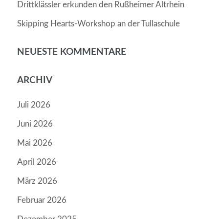
Drittklässler erkunden den Rußheimer Altrhein
Skipping Hearts-Workshop an der Tullaschule
NEUESTE KOMMENTARE
ARCHIV
Juli 2026
Juni 2026
Mai 2026
April 2026
März 2026
Februar 2026