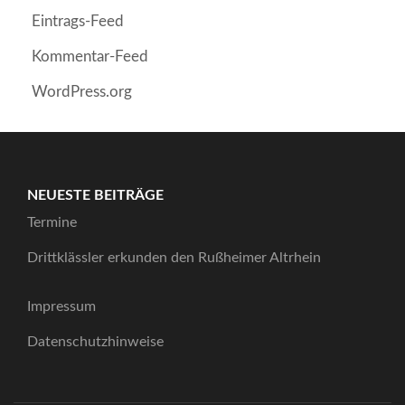
Eintrags-Feed
Kommentar-Feed
WordPress.org
NEUESTE BEITRÄGE
Termine
Drittklässler erkunden den Rußheimer Altrhein
Impressum
Datenschutzhinweise