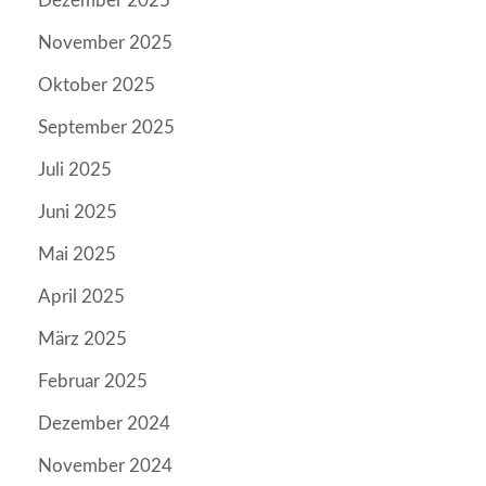
Dezember 2025
November 2025
Oktober 2025
September 2025
Juli 2025
Juni 2025
Mai 2025
April 2025
März 2025
Februar 2025
Dezember 2024
November 2024