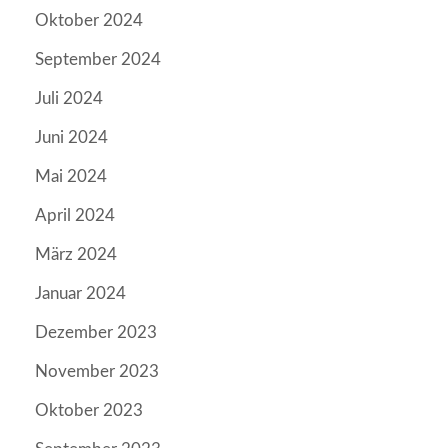
Oktober 2024
September 2024
Juli 2024
Juni 2024
Mai 2024
April 2024
März 2024
Januar 2024
Dezember 2023
November 2023
Oktober 2023