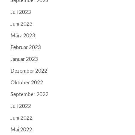
September 2023
Juli 2023
Juni 2023
März 2023
Februar 2023
Januar 2023
Dezember 2022
Oktober 2022
September 2022
Juli 2022
Juni 2022
Mai 2022