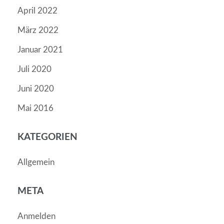
April 2022
März 2022
Januar 2021
Juli 2020
Juni 2020
Mai 2016
KATEGORIEN
Allgemein
META
Anmelden