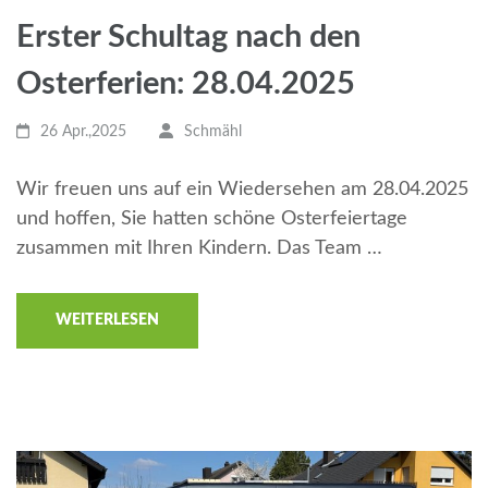
Erster Schultag nach den
Osterferien: 28.04.2025
26 Apr.,2025
Schmähl
Wir freuen uns auf ein Wiedersehen am 28.04.2025
und hoffen, Sie hatten schöne Osterfeiertage
zusammen mit Ihren Kindern. Das Team …
WEITERLESEN