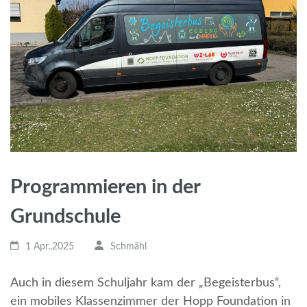
Programmieren in der
Grundschule
1 Apr.,2025
Schmähl
Auch in diesem Schuljahr kam der „Begeisterbus“,
ein mobiles Klassenzimmer der Hopp Foundation in