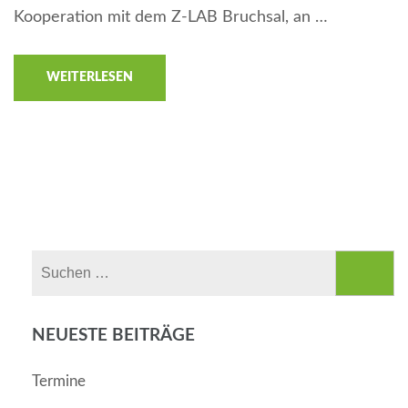
Kooperation mit dem Z-LAB Bruchsal, an …
WEITERLESEN
Suchen
nach:
NEUESTE BEITRÄGE
Termine