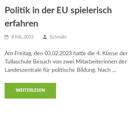
Politik in der EU spielerisch
erfahren
8 Feb.,2023
Schmähl
Am Freitag, den 03.02.2023 hatte die 4. Klasse der
Tullaschule Besuch von zwei Mitarbeiterinnen der
Landeszentrale für politische Bildung. Nach …
WEITERLESEN