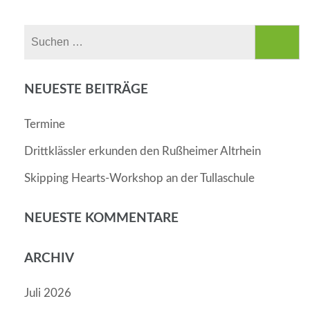
Suchen
nach:
NEUESTE BEITRÄGE
Termine
Drittklässler erkunden den Rußheimer Altrhein
Skipping Hearts-Workshop an der Tullaschule
NEUESTE KOMMENTARE
ARCHIV
Juli 2026