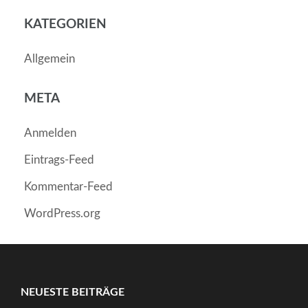
KATEGORIEN
Allgemein
META
Anmelden
Eintrags-Feed
Kommentar-Feed
WordPress.org
NEUESTE BEITRÄGE