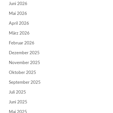
Juni 2026
Mai 2026
April 2026
März 2026
Februar 2026
Dezember 2025
November 2025
Oktober 2025
September 2025
Juli 2025
Juni 2025
Mai 2025