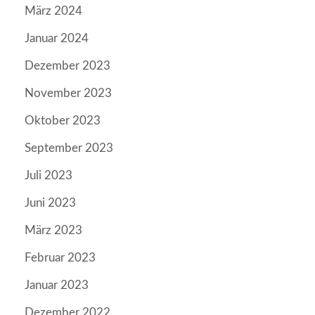
März 2024
Januar 2024
Dezember 2023
November 2023
Oktober 2023
September 2023
Juli 2023
Juni 2023
März 2023
Februar 2023
Januar 2023
Dezember 2022