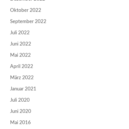
Oktober 2022
September 2022
Juli 2022
Juni 2022
Mai 2022
April 2022
März 2022
Januar 2021
Juli 2020
Juni 2020
Mai 2016