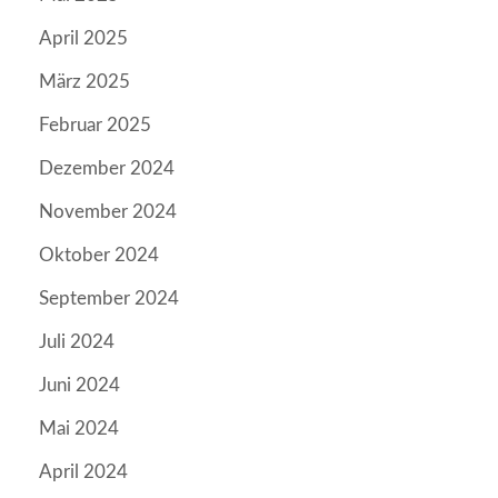
April 2025
März 2025
Februar 2025
Dezember 2024
November 2024
Oktober 2024
September 2024
Juli 2024
Juni 2024
Mai 2024
April 2024