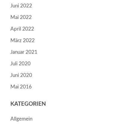
Juni 2022
Mai 2022
April 2022
März 2022
Januar 2021
Juli 2020
Juni 2020
Mai 2016
KATEGORIEN
Allgemein