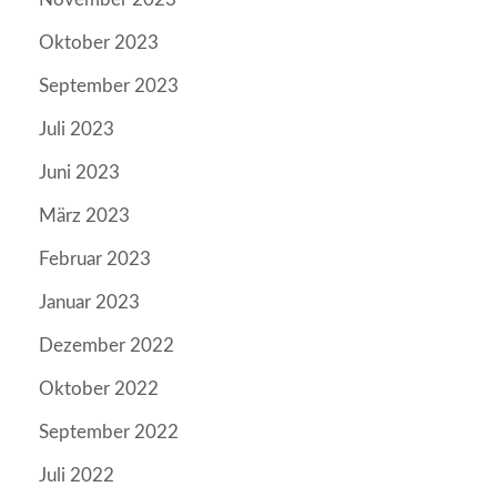
Oktober 2023
September 2023
Juli 2023
Juni 2023
März 2023
Februar 2023
Januar 2023
Dezember 2022
Oktober 2022
September 2022
Juli 2022