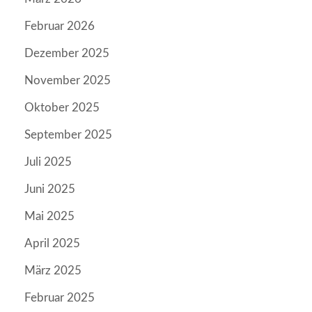
Februar 2026
Dezember 2025
November 2025
Oktober 2025
September 2025
Juli 2025
Juni 2025
Mai 2025
April 2025
März 2025
Februar 2025