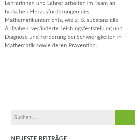
Lehrerinnen und Lehrer arbeiten im Team an
typischen Herausforderungen des
Mathematikunterrichts, wie z. B. substanzielle
Aufgaben, veränderte Leistungsfeststellung und
Diagnose und Förderung bei Schwierigkeiten in
Mathematik sowie deren Prävention.
Suchen
nach:
NEUESTE BEITRÄGE