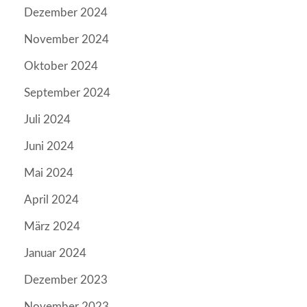
Dezember 2024
November 2024
Oktober 2024
September 2024
Juli 2024
Juni 2024
Mai 2024
April 2024
März 2024
Januar 2024
Dezember 2023
November 2023