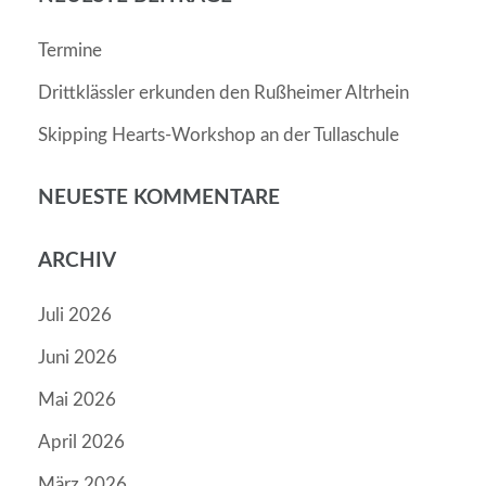
Termine
Drittklässler erkunden den Rußheimer Altrhein
Skipping Hearts-Workshop an der Tullaschule
NEUESTE KOMMENTARE
ARCHIV
Juli 2026
Juni 2026
Mai 2026
April 2026
März 2026