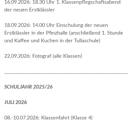
16.09.2026: 18.30 Uhr 1. Klassenpflegschaftsabend
der neuen Erstklässler
18.09.2026: 14.00 Uhr Einschulung der neuen
Erstklässler in der Pfinzhalle (anschließend 1. Stunde
und Kaffee und Kuchen in der Tullaschule)
22.09.2026: Fotograf (alle Klassen)
______________________________________________________
SCHULJAHR 2025/26
JULI 2026
08.-10.07.2026: Klassenfahrt (Klasse 4)