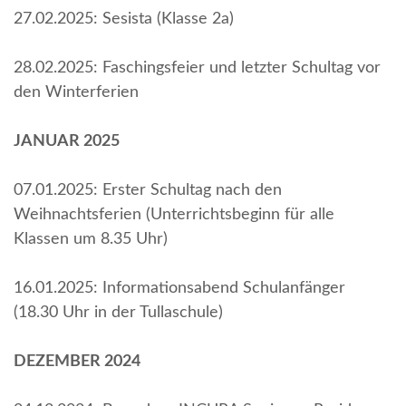
27.02.2025: Sesista (Klasse 2a)
28.02.2025: Faschingsfeier und letzter Schultag vor
den Winterferien
JANUAR 2025
07.01.2025: Erster Schultag nach den
Weihnachtsferien (Unterrichtsbeginn für alle
Klassen um 8.35 Uhr)
16.01.2025: Informationsabend Schulanfänger
(18.30 Uhr in der Tullaschule)
DEZEMBER 2024