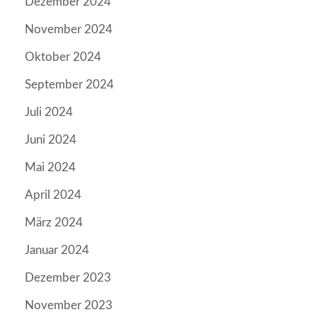
Dezember 2024
November 2024
Oktober 2024
September 2024
Juli 2024
Juni 2024
Mai 2024
April 2024
März 2024
Januar 2024
Dezember 2023
November 2023