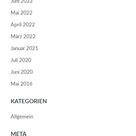
Juni 2022
Mai 2022
April 2022
März 2022
Januar 2021
Juli 2020
Juni 2020
Mai 2016
KATEGORIEN
Allgemein
META