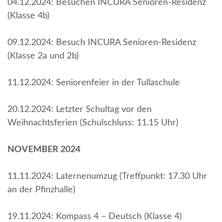
04.12.2024: Besuchen INCURA Senioren-Residenz
(Klasse 4b)
09.12.2024: Besuch INCURA Senioren-Residenz
(Klasse 2a und 2b)
11.12.2024: Seniorenfeier in der Tullaschule
20.12.2024: Letzter Schultag vor den
Weihnachtsferien (Schulschluss: 11.15 Uhr)
NOVEMBER 2024
11.11.2024: Laternenumzug (Treffpunkt: 17.30 Uhr
an der Pfinzhalle)
19.11.2024: Kompass 4 – Deutsch (Klasse 4)