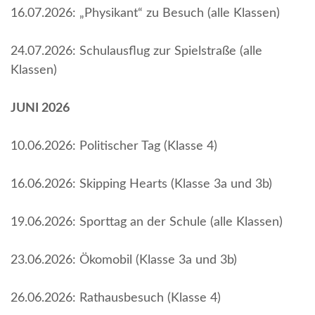
16.07.2026: „Physikant“ zu Besuch (alle Klassen)
24.07.2026: Schulausflug zur Spielstraße (alle
Klassen)
JUNI 2026
10.06.2026: Politischer Tag (Klasse 4)
16.06.2026: Skipping Hearts (Klasse 3a und 3b)
19.06.2026: Sporttag an der Schule (alle Klassen)
23.06.2026: Ökomobil (Klasse 3a und 3b)
26.06.2026: Rathausbesuch (Klasse 4)