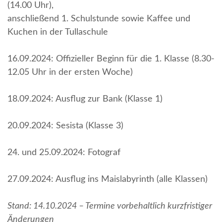
(14.00 Uhr),
anschließend 1. Schulstunde sowie Kaffee und
Kuchen in der Tullaschule
16.09.2024: Offizieller Beginn für die 1. Klasse (8.30-
12.05 Uhr in der ersten Woche)
18.09.2024: Ausflug zur Bank (Klasse 1)
20.09.2024: Sesista (Klasse 3)
24. und 25.09.2024: Fotograf
27.09.2024: Ausflug ins Maislabyrinth (alle Klassen)
Stand: 14.10.2024 – Termine vorbehaltlich kurzfristiger
Änderungen