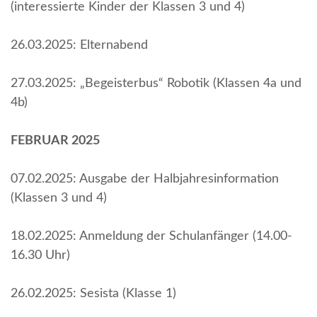
(interessierte Kinder der Klassen 3 und 4)
26.03.2025: Elternabend
27.03.2025: „Begeisterbus“ Robotik (Klassen 4a und
4b)
FEBRUAR 2025
07.02.2025: Ausgabe der Halbjahresinformation
(Klassen 3 und 4)
18.02.2025: Anmeldung der Schulanfänger (14.00-
16.30 Uhr)
26.02.2025: Sesista (Klasse 1)