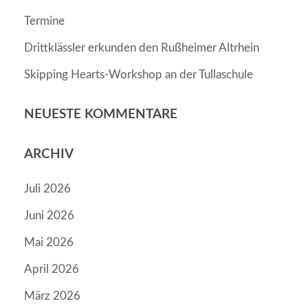
Termine
Drittklässler erkunden den Rußheimer Altrhein
Skipping Hearts-Workshop an der Tullaschule
NEUESTE KOMMENTARE
ARCHIV
Juli 2026
Juni 2026
Mai 2026
April 2026
März 2026