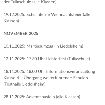
der Tullaschule (alle Klassen)
19.12.2025: Schulinterne Weihnachtsfeier (alle
Klassen)
NOVEMBER
2025
10.11.2025: Martinsumzug (in Liedolsheim)
12.11.2025: 17.30 Uhr Lichterfest (Tullaschule)
18.11.2025: 18.00 Uhr Informationsveranstaltung
Klasse 4 – Übergang weiterführende Schulen
(Festhalle Liedolsheim)
28.11.2025: Adventsbasteln (alle Klassen)