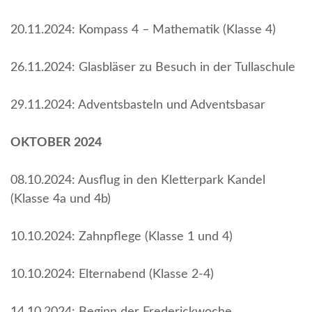
20.11.2024: Kompass 4 – Mathematik (Klasse 4)
26.11.2024: Glasbläser zu Besuch in der Tullaschule
29.11.2024: Adventsbasteln und Adventsbasar
OKTOBER 2024
08.10.2024: Ausflug in den Kletterpark Kandel
(Klasse 4a und 4b)
10.10.2024: Zahnpflege (Klasse 1 und 4)
10.10.2024: Elternabend (Klasse 2-4)