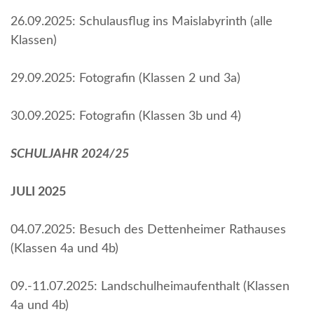
26.09.2025: Schulausflug ins Maislabyrinth (alle
Klassen)
29.09.2025: Fotografin (Klassen 2 und 3a)
30.09.2025: Fotografin (Klassen 3b und 4)
SCHULJAHR 2024/25
JULI 2025
04.07.2025: Besuch des Dettenheimer Rathauses
(Klassen 4a und 4b)
09.-11.07.2025: Landschulheimaufenthalt (Klassen
4a und 4b)