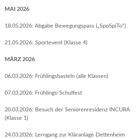
MAI 2026
18.05.2026: Abgabe Bewegungspass („SpoSpiTo“)
21.05.2026: Sportevent (Klasse 4)
MÄRZ 2026
06.03.2026: Frühlingsbasteln (alle Klassen)
07.03.2026: Frühlings-Schulfest
20.03.2026: Besuch der Seniorenresidenz INCURA
(Klasse 1)
24.03.2026: Lerngang zur Kläranlage Dettenheim