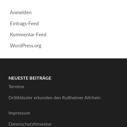
Anmelden
Eintrags-Feed
Kommentar-Feed
WordPress.org
NEUESTE BEITRÄGE
Termine
Drittklässler erkunden den Rußheimer Altrhein
Impressum
Datenschutzhinweise