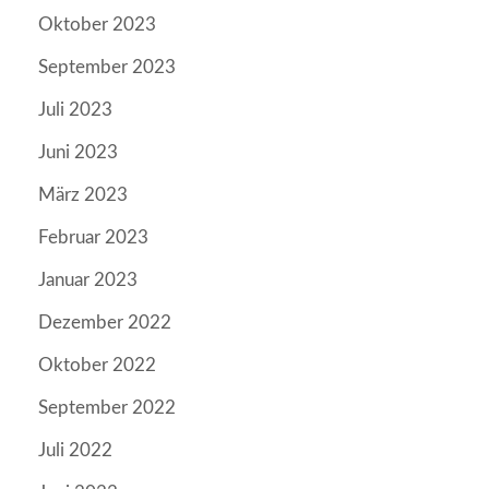
Oktober 2023
September 2023
Juli 2023
Juni 2023
März 2023
Februar 2023
Januar 2023
Dezember 2022
Oktober 2022
September 2022
Juli 2022