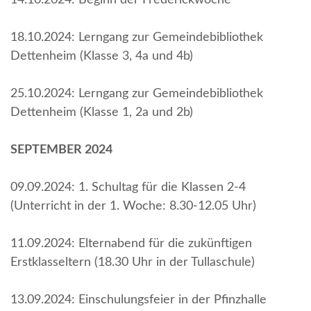
14.10.2024: Beginn der Frederickwoche
18.10.2024: Lerngang zur Gemeindebibliothek
Dettenheim (Klasse 3, 4a und 4b)
25.10.2024: Lerngang zur Gemeindebibliothek
Dettenheim (Klasse 1, 2a und 2b)
SEPTEMBER 2024
09.09.2024: 1. Schultag für die Klassen 2-4
(Unterricht in der 1. Woche: 8.30-12.05 Uhr)
11.09.2024: Elternabend für die zukünftigen
Erstklasseltern (18.30 Uhr in der Tullaschule)
13.09.2024: Einschulungsfeier in der Pfinzhalle