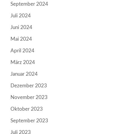
September 2024
Juli 2024
Juni 2024
Mai 2024
April 2024
März 2024
Januar 2024
Dezember 2023
November 2023
Oktober 2023
September 2023
Juli 2023