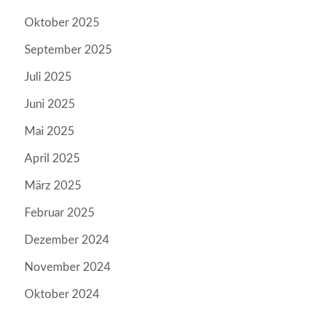
Oktober 2025
September 2025
Juli 2025
Juni 2025
Mai 2025
April 2025
März 2025
Februar 2025
Dezember 2024
November 2024
Oktober 2024