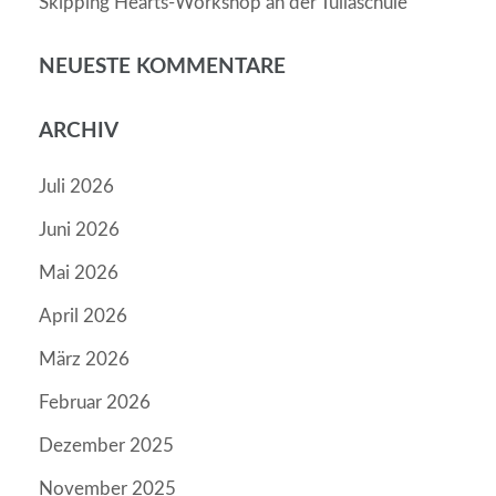
Skipping Hearts-Workshop an der Tullaschule
NEUESTE KOMMENTARE
ARCHIV
Juli 2026
Juni 2026
Mai 2026
April 2026
März 2026
Februar 2026
Dezember 2025
November 2025