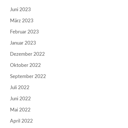
Juni 2023
März 2023
Februar 2023
Januar 2023
Dezember 2022
Oktober 2022
September 2022
Juli 2022
Juni 2022
Mai 2022
April 2022