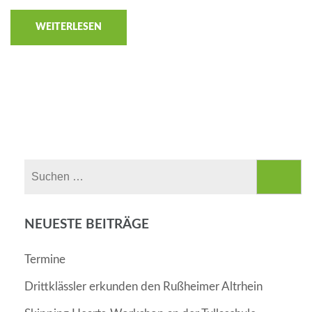
WEITERLESEN
Suchen
nach:
NEUESTE BEITRÄGE
Termine
Drittklässler erkunden den Rußheimer Altrhein