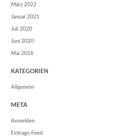
März 2022
Januar 2021
Juli 2020
Juni 2020
Mai 2016
KATEGORIEN
Allgemein
META
Anmelden
Eintrags-Feed