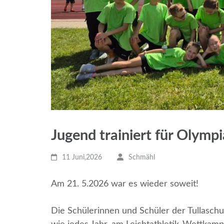
Jugend trainiert für Olympi
11 Juni,2026
Schmähl
Am 21. 5.2026 war es wieder soweit!
Die Schülerinnen und Schüler der Tullaschu