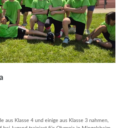
a
le aus Klasse 4 und einige aus Klasse 3 nahmen,