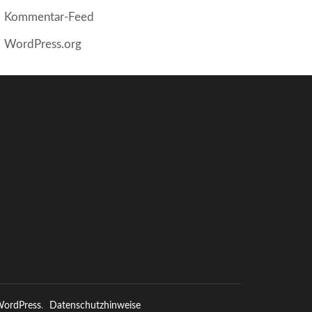
Kommentar-Feed
WordPress.org
ordPress
.
Datenschutzhinweise