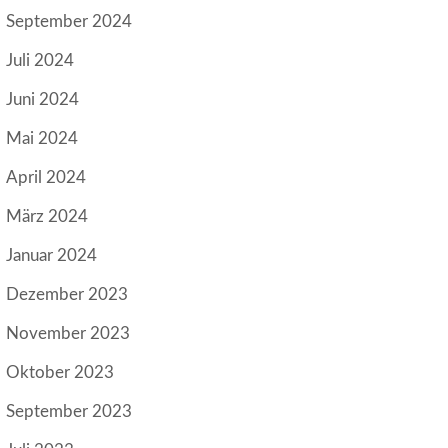
September 2024
Juli 2024
Juni 2024
Mai 2024
April 2024
März 2024
Januar 2024
Dezember 2023
November 2023
Oktober 2023
September 2023