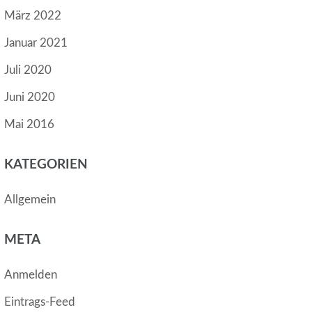
März 2022
Januar 2021
Juli 2020
Juni 2020
Mai 2016
KATEGORIEN
Allgemein
META
Anmelden
Eintrags-Feed