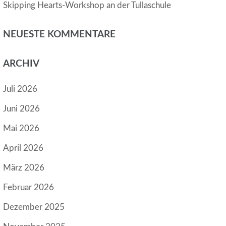
Skipping Hearts-Workshop an der Tullaschule
NEUESTE KOMMENTARE
ARCHIV
Juli 2026
Juni 2026
Mai 2026
April 2026
März 2026
Februar 2026
Dezember 2025