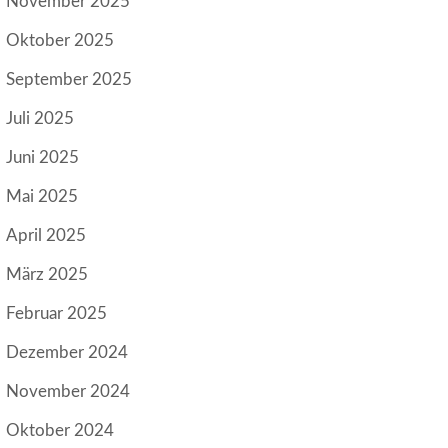
November 2025
Oktober 2025
September 2025
Juli 2025
Juni 2025
Mai 2025
April 2025
März 2025
Februar 2025
Dezember 2024
November 2024
Oktober 2024