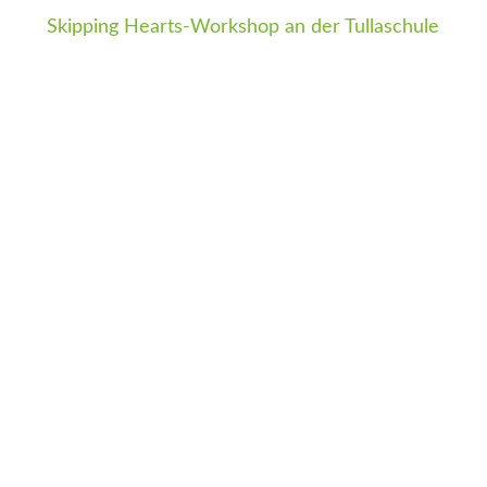
Skipping Hearts-Workshop an der Tullaschule