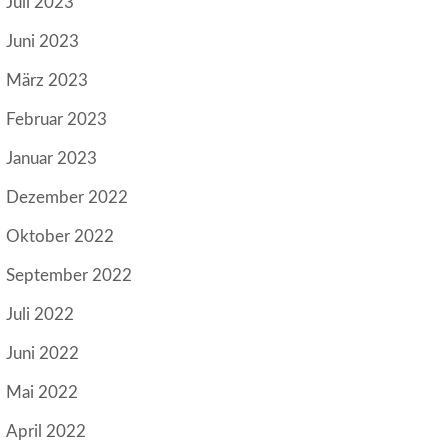
Juli 2023
Juni 2023
März 2023
Februar 2023
Januar 2023
Dezember 2022
Oktober 2022
September 2022
Juli 2022
Juni 2022
Mai 2022
April 2022