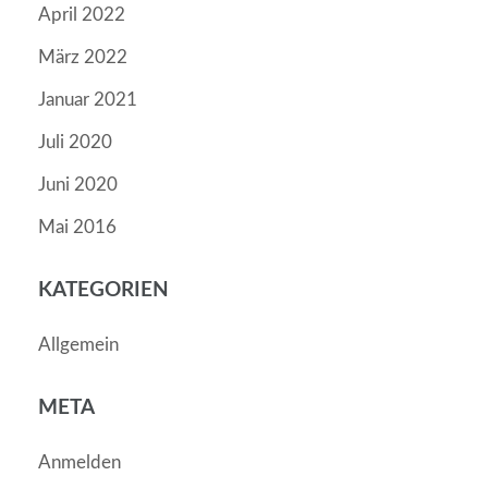
April 2022
März 2022
Januar 2021
Juli 2020
Juni 2020
Mai 2016
KATEGORIEN
Allgemein
META
Anmelden