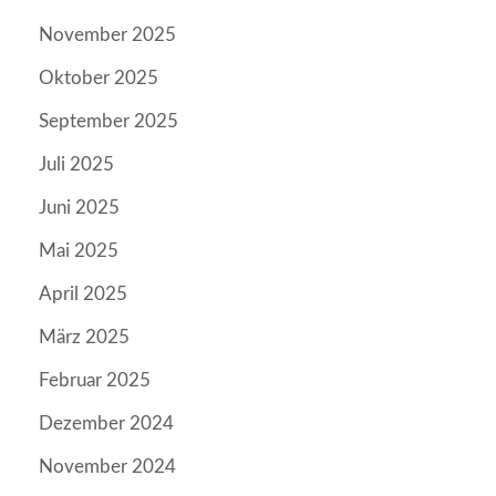
November 2025
Oktober 2025
September 2025
Juli 2025
Juni 2025
Mai 2025
April 2025
März 2025
Februar 2025
Dezember 2024
November 2024