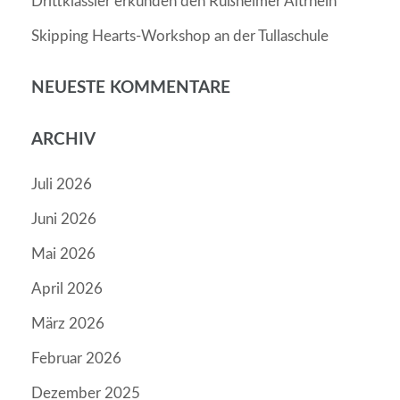
Drittklässler erkunden den Rußheimer Altrhein
Skipping Hearts-Workshop an der Tullaschule
NEUESTE KOMMENTARE
ARCHIV
Juli 2026
Juni 2026
Mai 2026
April 2026
März 2026
Februar 2026
Dezember 2025