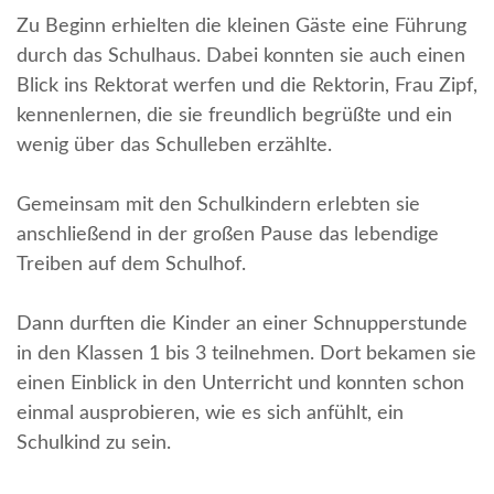
Zu Beginn erhielten die kleinen Gäste eine Führung
durch das Schulhaus. Dabei konnten sie auch einen
Blick ins Rektorat werfen und die Rektorin, Frau Zipf,
kennenlernen, die sie freundlich begrüßte und ein
wenig über das Schulleben erzählte.
Gemeinsam mit den Schulkindern erlebten sie
anschließend in der großen Pause das lebendige
Treiben auf dem Schulhof.
Dann durften die Kinder an einer Schnupperstunde
in den Klassen 1 bis 3 teilnehmen. Dort bekamen sie
einen Einblick in den Unterricht und konnten schon
einmal ausprobieren, wie es sich anfühlt, ein
Schulkind zu sein.