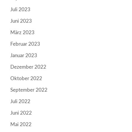
Juli 2023
Juni 2023
März 2023
Februar 2023
Januar 2023
Dezember 2022
Oktober 2022
September 2022
Juli 2022
Juni 2022
Mai 2022