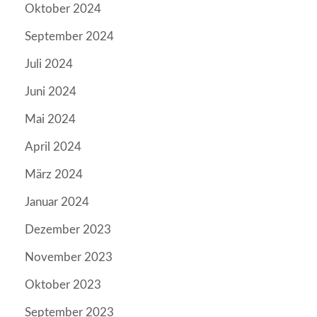
Oktober 2024
September 2024
Juli 2024
Juni 2024
Mai 2024
April 2024
März 2024
Januar 2024
Dezember 2023
November 2023
Oktober 2023
September 2023