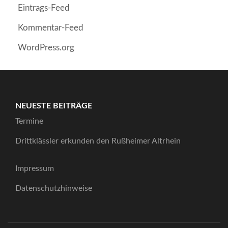
Eintrags-Feed
Kommentar-Feed
WordPress.org
NEUESTE BEITRÄGE
Termine
Drittklässler erkunden den Rußheimer Altrhein
Impressum
Datenschutzhinweise