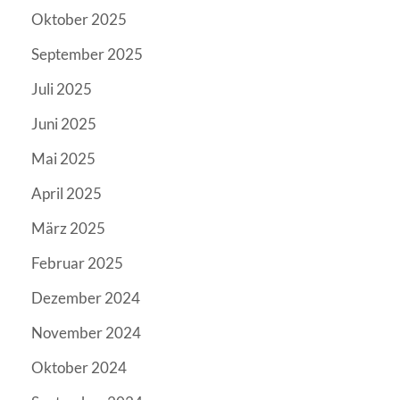
Oktober 2025
September 2025
Juli 2025
Juni 2025
Mai 2025
April 2025
März 2025
Februar 2025
Dezember 2024
November 2024
Oktober 2024