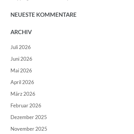
NEUESTE KOMMENTARE
ARCHIV
Juli 2026
Juni 2026
Mai 2026
April 2026
März 2026
Februar 2026
Dezember 2025
November 2025