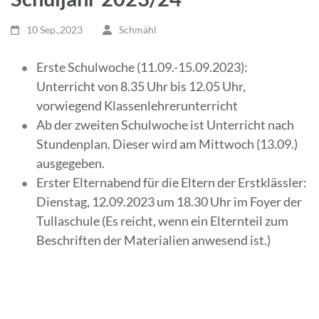
10 Sep.,2023
Schmähl
Erste Schulwoche (11.09.-15.09.2023):
Unterricht von 8.35 Uhr bis 12.05 Uhr,
vorwiegend Klassenlehrerunterricht
Ab der zweiten Schulwoche ist Unterricht nach
Stundenplan. Dieser wird am Mittwoch (13.09.)
ausgegeben.
Erster Elternabend für die Eltern der Erstklässler:
Dienstag, 12.09.2023 um 18.30 Uhr im Foyer der
Tullaschule (Es reicht, wenn ein Elternteil zum
Beschriften der Materialien anwesend ist.)