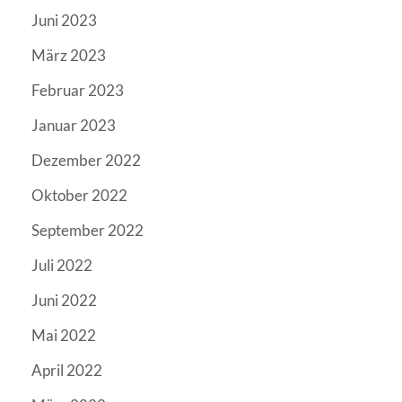
Juni 2023
März 2023
Februar 2023
Januar 2023
Dezember 2022
Oktober 2022
September 2022
Juli 2022
Juni 2022
Mai 2022
April 2022