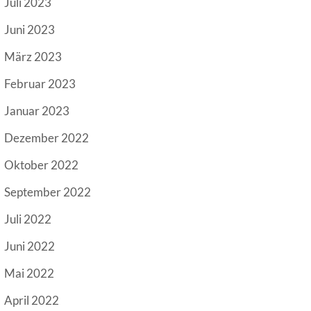
Juli 2023
Juni 2023
März 2023
Februar 2023
Januar 2023
Dezember 2022
Oktober 2022
September 2022
Juli 2022
Juni 2022
Mai 2022
April 2022