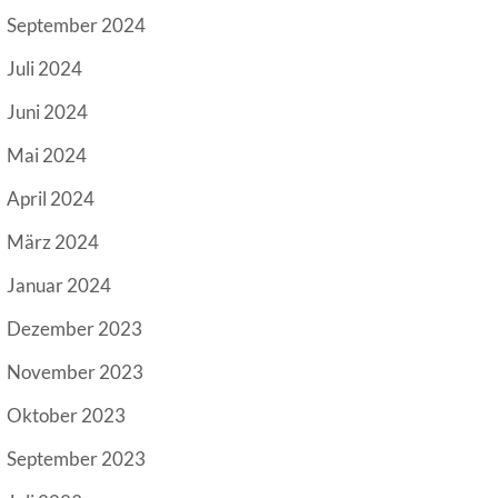
September 2024
Juli 2024
Juni 2024
Mai 2024
April 2024
März 2024
Januar 2024
Dezember 2023
November 2023
Oktober 2023
September 2023