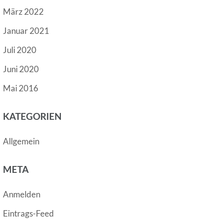
März 2022
Januar 2021
Juli 2020
Juni 2020
Mai 2016
KATEGORIEN
Allgemein
META
Anmelden
Eintrags-Feed