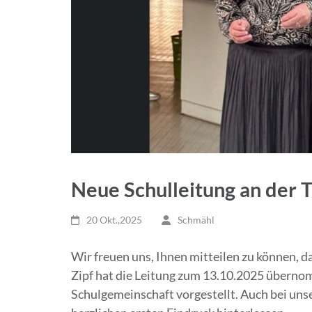
Neue Schulleitung an der T
20 Okt.,2025
Schmähl
Wir freuen uns, Ihnen mitteilen zu können, d
Zipf hat die Leitung zum 13.10.2025 überno
Schulgemeinschaft vorgestellt. Auch bei unse