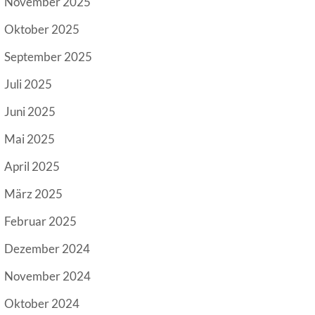
November 2025
Oktober 2025
September 2025
Juli 2025
Juni 2025
Mai 2025
April 2025
März 2025
Februar 2025
Dezember 2024
November 2024
Oktober 2024