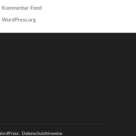
Kommentar-Feed
WordPress.org
ordPress
.
Datenschutzhinweise