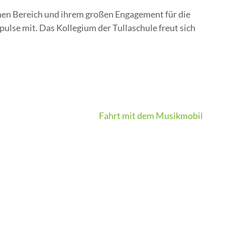
chen Bereich und ihrem großen Engagement für die
pulse mit. Das Kollegium der Tullaschule freut sich
Fahrt mit dem Musikmobil