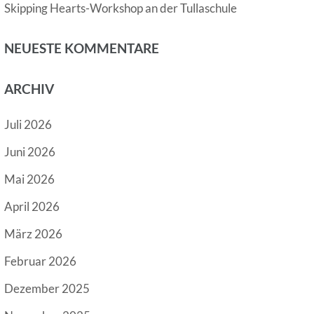
Skipping Hearts-Workshop an der Tullaschule
NEUESTE KOMMENTARE
ARCHIV
Juli 2026
Juni 2026
Mai 2026
April 2026
März 2026
Februar 2026
Dezember 2025