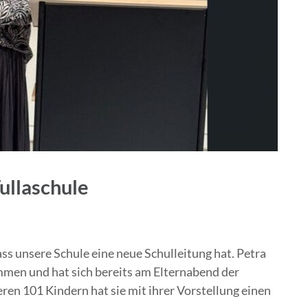
ullaschule
ass unsere Schule eine neue Schulleitung hat. Petra
mmen und hat sich bereits am Elternabend der
ren 101 Kindern hat sie mit ihrer Vorstellung einen