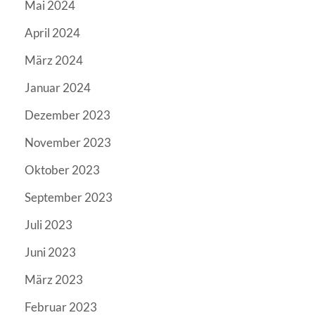
Mai 2024
April 2024
März 2024
Januar 2024
Dezember 2023
November 2023
Oktober 2023
September 2023
Juli 2023
Juni 2023
März 2023
Februar 2023