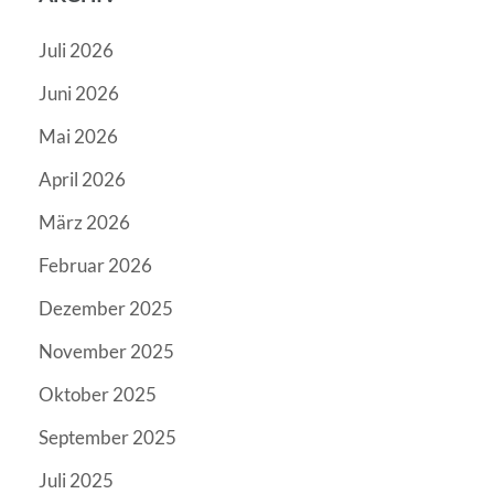
Juli 2026
Juni 2026
Mai 2026
April 2026
März 2026
Februar 2026
Dezember 2025
November 2025
Oktober 2025
September 2025
Juli 2025