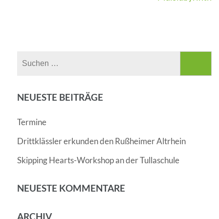
Suchen
nach:
NEUESTE BEITRÄGE
Termine
Drittklässler erkunden den Rußheimer Altrhein
Skipping Hearts-Workshop an der Tullaschule
NEUESTE KOMMENTARE
ARCHIV