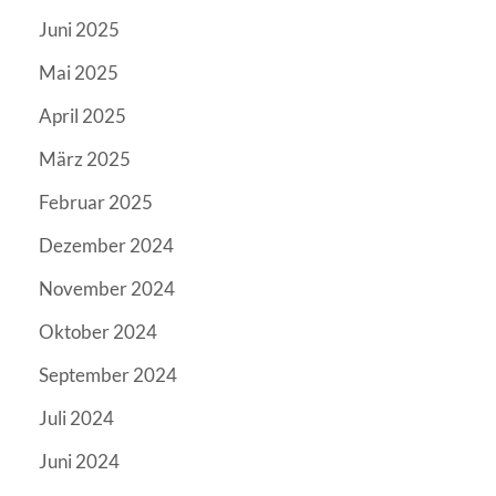
Juni 2025
Mai 2025
April 2025
März 2025
Februar 2025
Dezember 2024
November 2024
Oktober 2024
September 2024
Juli 2024
Juni 2024