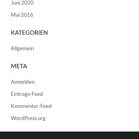
Juni 2020
Mai 2016
KATEGORIEN
Allgemein
META
Anmelden
Eintrags-Feed
Kommentar-Feed
WordPress.org