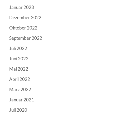
Januar 2023
Dezember 2022
Oktober 2022
September 2022
Juli 2022
Juni 2022
Mai 2022
April 2022
März 2022
Januar 2021
Juli 2020