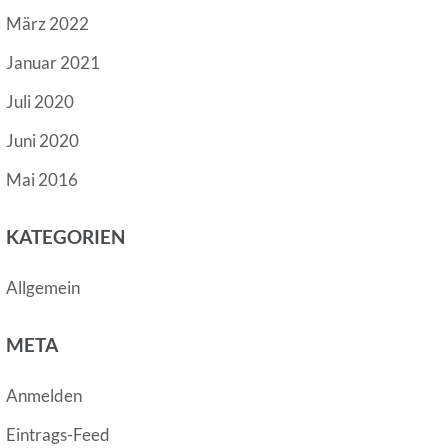
März 2022
Januar 2021
Juli 2020
Juni 2020
Mai 2016
KATEGORIEN
Allgemein
META
Anmelden
Eintrags-Feed