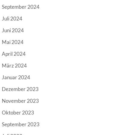
September 2024
Juli 2024
Juni 2024
Mai 2024
April 2024
März 2024
Januar 2024
Dezember 2023
November 2023
Oktober 2023
September 2023