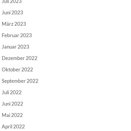
Juli 2023
Juni 2023
März 2023
Februar 2023
Januar 2023
Dezember 2022
Oktober 2022
September 2022
Juli 2022
Juni 2022
Mai 2022
April 2022