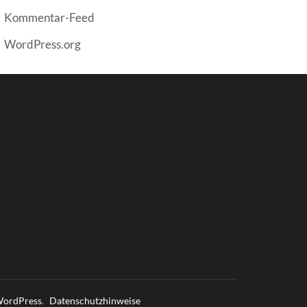
Kommentar-Feed
WordPress.org
ordPress
.
Datenschutzhinweise