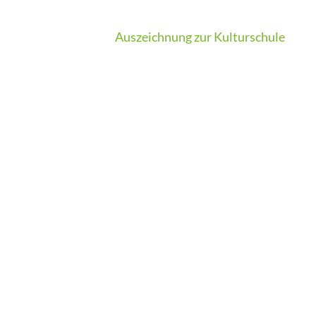
Auszeichnung zur Kulturschule