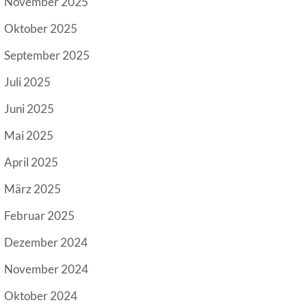
November 2025
Oktober 2025
September 2025
Juli 2025
Juni 2025
Mai 2025
April 2025
März 2025
Februar 2025
Dezember 2024
November 2024
Oktober 2024