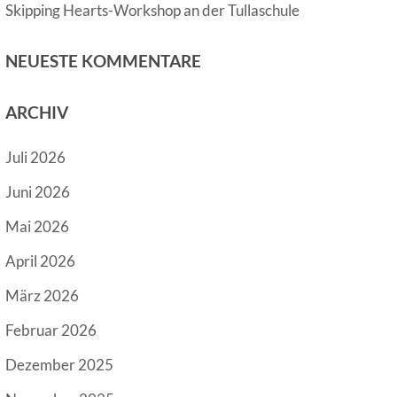
Skipping Hearts-Workshop an der Tullaschule
NEUESTE KOMMENTARE
ARCHIV
Juli 2026
Juni 2026
Mai 2026
April 2026
März 2026
Februar 2026
Dezember 2025