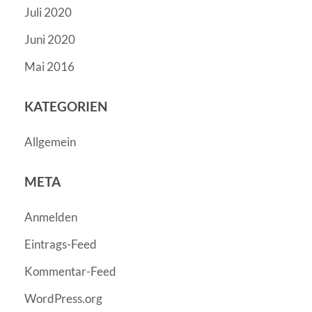
Juli 2020
Juni 2020
Mai 2016
KATEGORIEN
Allgemein
META
Anmelden
Eintrags-Feed
Kommentar-Feed
WordPress.org