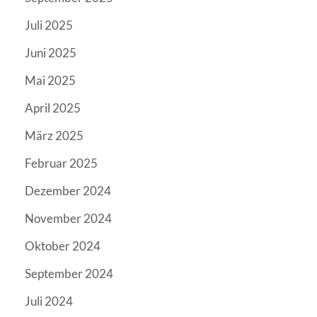
Juli 2025
Juni 2025
Mai 2025
April 2025
März 2025
Februar 2025
Dezember 2024
November 2024
Oktober 2024
September 2024
Juli 2024