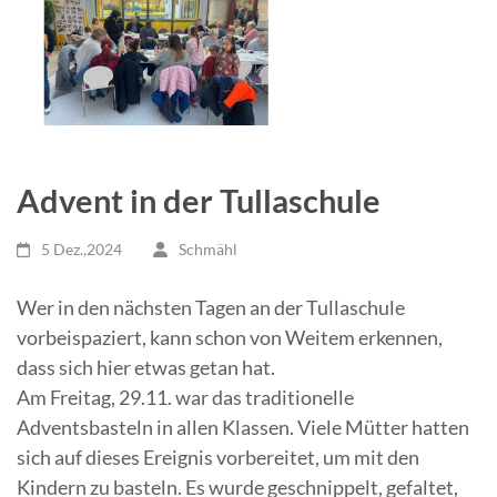
Advent in der Tullaschule
5 Dez.,2024
Schmähl
Wer in den nächsten Tagen an der Tullaschule
vorbeispaziert, kann schon von Weitem erkennen,
dass sich hier etwas getan hat.
Am Freitag, 29.11. war das traditionelle
Adventsbasteln in allen Klassen. Viele Mütter hatten
sich auf dieses Ereignis vorbereitet, um mit den
Kindern zu basteln. Es wurde geschnippelt, gefaltet,