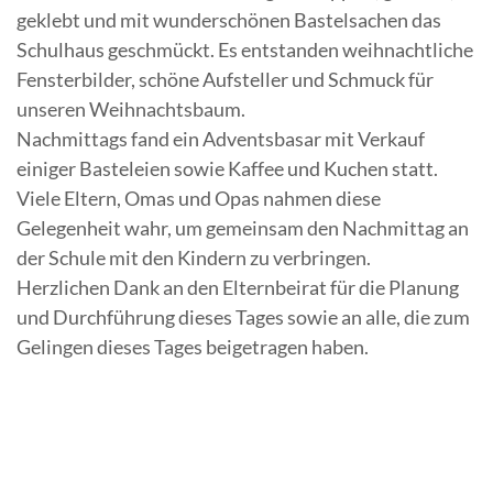
geklebt und mit wunderschönen Bastelsachen das
Schulhaus geschmückt. Es entstanden weihnachtliche
Fensterbilder, schöne Aufsteller und Schmuck für
unseren Weihnachtsbaum.
Nachmittags fand ein Adventsbasar mit Verkauf
einiger Basteleien sowie Kaffee und Kuchen statt.
Viele Eltern, Omas und Opas nahmen diese
Gelegenheit wahr, um gemeinsam den Nachmittag an
der Schule mit den Kindern zu verbringen.
Herzlichen Dank an den Elternbeirat für die Planung
und Durchführung dieses Tages sowie an alle, die zum
Gelingen dieses Tages beigetragen haben.