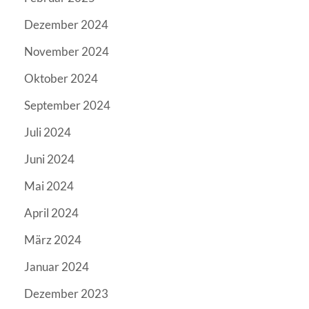
Dezember 2024
November 2024
Oktober 2024
September 2024
Juli 2024
Juni 2024
Mai 2024
April 2024
März 2024
Januar 2024
Dezember 2023