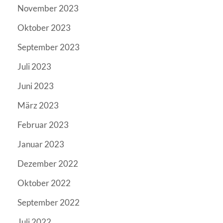
November 2023
Oktober 2023
September 2023
Juli 2023
Juni 2023
März 2023
Februar 2023
Januar 2023
Dezember 2022
Oktober 2022
September 2022
Juli 2022