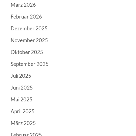
März 2026
Februar 2026
Dezember 2025
November 2025
Oktober 2025
September 2025
Juli 2025
Juni 2025
Mai 2025
April 2025
März 2025
Februar 2025