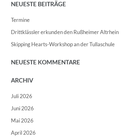
NEUESTE BEITRÄGE
Termine
Drittklässler erkunden den Rußheimer Altrhein
Skipping Hearts-Workshop an der Tullaschule
NEUESTE KOMMENTARE
ARCHIV
Juli 2026
Juni 2026
Mai 2026
April 2026