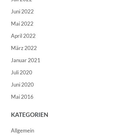
Juni 2022
Mai 2022
April 2022
März 2022
Januar 2021
Juli 2020
Juni 2020
Mai 2016
KATEGORIEN
Allgemein